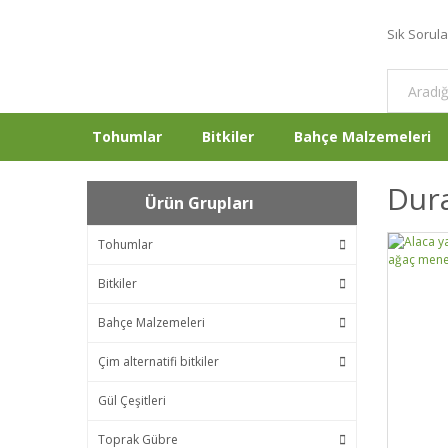
Sık Sorul
Tohumlar
Bitkiler
Bahçe Malzemeleri
Dur
Ürün Grupları
Tohumlar
Bitkiler
Bahçe Malzemeleri
Çim alternatifi bitkiler
Gül Çeşitleri
Toprak Gübre