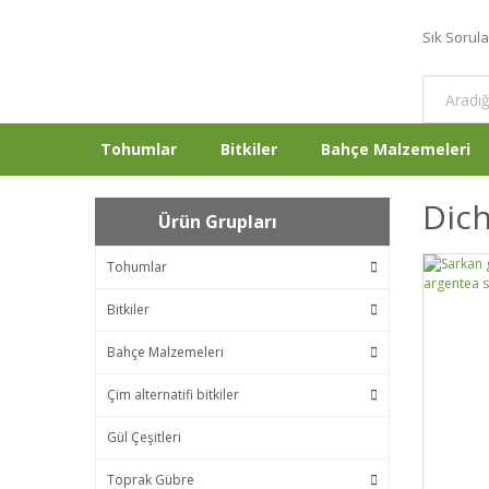
Sık Sorul
Tohumlar
Bitkiler
Bahçe Malzemeleri
Dich
Ürün Grupları
Tohumlar
Bitkiler
Bahçe Malzemeleri
Çim alternatifi bitkiler
Gül Çeşitleri
Toprak Gübre