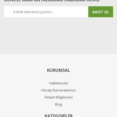
KAYIT OL
KURUMSAL
Hakkımızda
Hesap Numaralarımız
İletişim Bilgilerimiz
Blog
KATEGORİLER