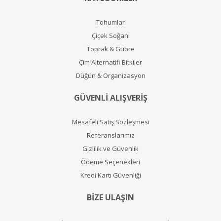
Tohumlar
Çiçek Soğanı
Toprak & Gübre
Çim Alternatifi Bitkiler
Düğün & Organizasyon
GÜVENLİ ALIŞVERİŞ
Mesafeli Satış Sözleşmesi
Referanslarımız
Gizlilik ve Güvenlik
Ödeme Seçenekleri
Kredi Kartı Güvenliği
BİZE ULAŞIN