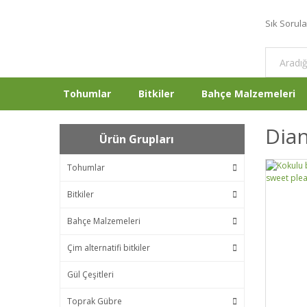
Sık Sorul
Tohumlar
Bitkiler
Bahçe Malzemeleri
Dian
Ürün Grupları
Tohumlar
Bitkiler
Bahçe Malzemeleri
Çim alternatifi bitkiler
Gül Çeşitleri
Toprak Gübre