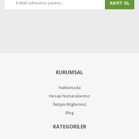
KAYIT OL
KURUMSAL
Hakkımızda
Hesap Numaralarımız
İletişim Bilgilerimiz
Blog
KATEGORİLER