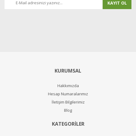
KAYIT OL
KURUMSAL
Hakkımızda
Hesap Numaralarımız
İletişim Bilgilerimiz
Blog
KATEGORİLER