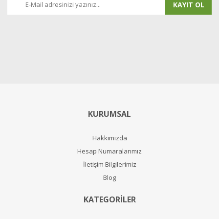
KAYIT OL
KURUMSAL
Hakkımızda
Hesap Numaralarımız
İletişim Bilgilerimiz
Blog
KATEGORİLER