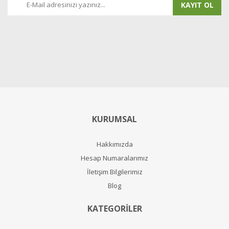
KAYIT OL
KURUMSAL
Hakkımızda
Hesap Numaralarımız
İletişim Bilgilerimiz
Blog
KATEGORİLER