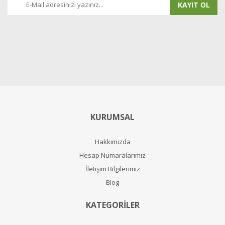
KAYIT OL
KURUMSAL
Hakkımızda
Hesap Numaralarımız
İletişim Bilgilerimiz
Blog
KATEGORİLER