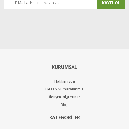
KAYIT OL
KURUMSAL
Hakkımızda
Hesap Numaralarımız
İletişim Bilgilerimiz
Blog
KATEGORİLER