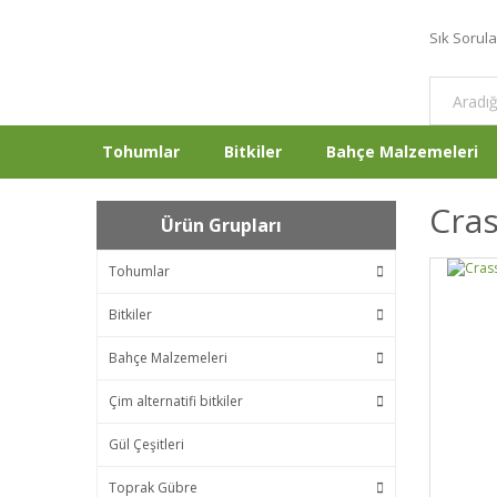
Sık Sorul
Tohumlar
Bitkiler
Bahçe Malzemeleri
Cras
Ürün Grupları
Tohumlar
Bitkiler
Bahçe Malzemeleri
Çim alternatifi bitkiler
Gül Çeşitleri
Toprak Gübre