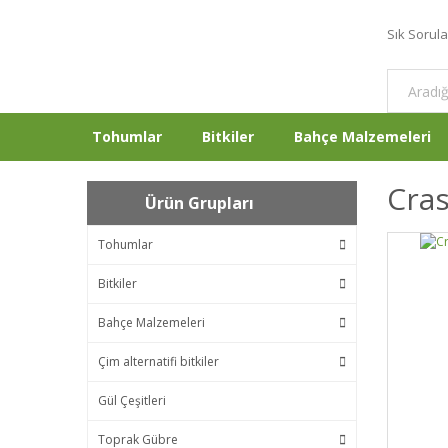
Sık Sorul
Tohumlar
Bitkiler
Bahçe Malzemeleri
Cras
Ürün Grupları
Tohumlar
Bitkiler
Bahçe Malzemeleri
Çim alternatifi bitkiler
Gül Çeşitleri
Toprak Gübre