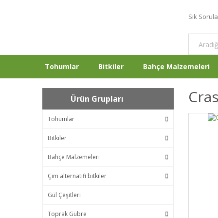
Sık Sorul
Tohumlar
Bitkiler
Bahçe Malzemeleri
Cras
Ürün Grupları
Tohumlar
Bitkiler
Bahçe Malzemeleri
Çim alternatifi bitkiler
Gül Çeşitleri
Toprak Gübre