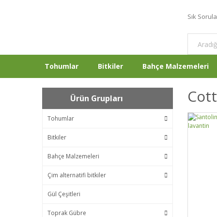
Sık Sorul
Tohumlar
Bitkiler
Bahçe Malzemeleri
Cott
Ürün Grupları
Tohumlar
Bitkiler
Bahçe Malzemeleri
Çim alternatifi bitkiler
Gül Çeşitleri
Toprak Gübre