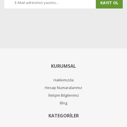
KAYIT OL
KURUMSAL
Hakkımızda
Hesap Numaralarımız
İletişim Bilgilerimiz
Blog
KATEGORİLER