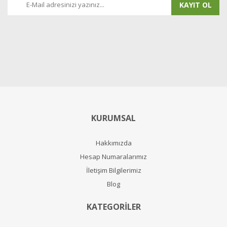
KAYIT OL
KURUMSAL
Hakkımızda
Hesap Numaralarımız
İletişim Bilgilerimiz
Blog
KATEGORİLER