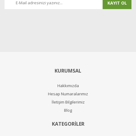
KAYIT OL
KURUMSAL
Hakkımızda
Hesap Numaralarımız
İletişim Bilgilerimiz
Blog
KATEGORİLER