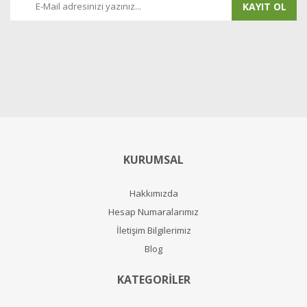
KAYIT OL
KURUMSAL
Hakkımızda
Hesap Numaralarımız
İletişim Bilgilerimiz
Blog
KATEGORİLER