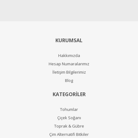
KURUMSAL
Hakkımızda
Hesap Numaralarımız
İletişim Bilgilerimiz
Blog
KATEGORİLER
Tohumlar
Çiçek Soğanı
Toprak & Gübre
Çim Alternatifi Bitkiler