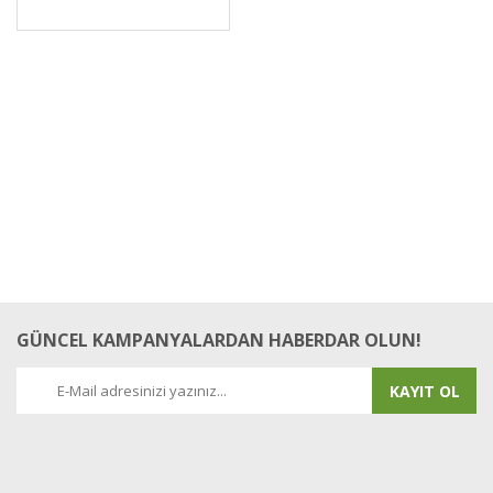
GÜNCEL KAMPANYALARDAN HABERDAR OLUN!
KAYIT OL