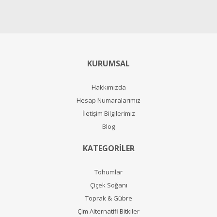
KURUMSAL
Hakkımızda
Hesap Numaralarımız
İletişim Bilgilerimiz
Blog
KATEGORİLER
Tohumlar
Çiçek Soğanı
Toprak & Gübre
Çim Alternatifi Bitkiler