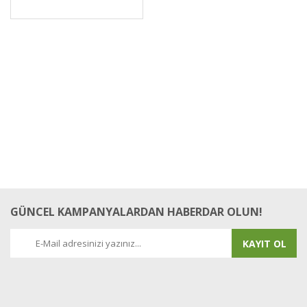
GÜNCEL KAMPANYALARDAN HABERDAR OLUN!
KAYIT OL