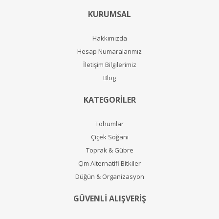
KURUMSAL
Hakkımızda
Hesap Numaralarımız
İletişim Bilgilerimiz
Blog
KATEGORİLER
Tohumlar
Çiçek Soğanı
Toprak & Gübre
Çim Alternatifi Bitkiler
Düğün & Organizasyon
GÜVENLİ ALIŞVERİŞ