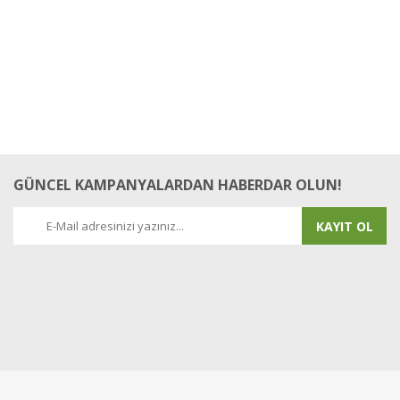
GÜNCEL KAMPANYALARDAN HABERDAR OLUN!
KAYIT OL