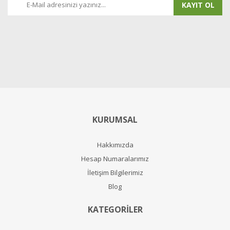
KAYIT OL
KURUMSAL
Hakkımızda
Hesap Numaralarımız
İletişim Bilgilerimiz
Blog
KATEGORİLER