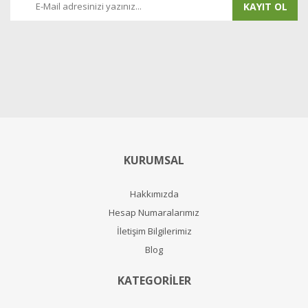
KAYIT OL
KURUMSAL
Hakkımızda
Hesap Numaralarımız
İletişim Bilgilerimiz
Blog
KATEGORİLER