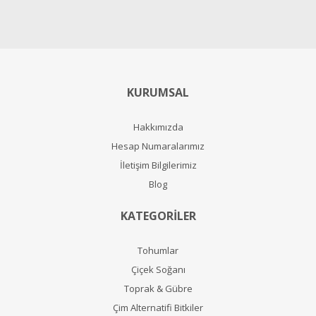
KURUMSAL
Hakkımızda
Hesap Numaralarımız
İletişim Bilgilerimiz
Blog
KATEGORİLER
Tohumlar
Çiçek Soğanı
Toprak & Gübre
Çim Alternatifi Bitkiler