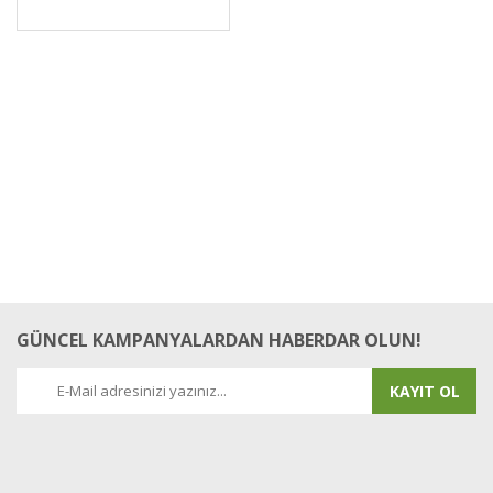
GÜNCEL KAMPANYALARDAN HABERDAR OLUN!
KAYIT OL