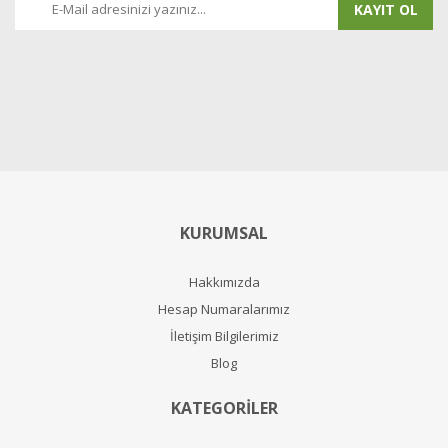
KAYIT OL
KURUMSAL
Hakkımızda
Hesap Numaralarımız
İletişim Bilgilerimiz
Blog
KATEGORİLER