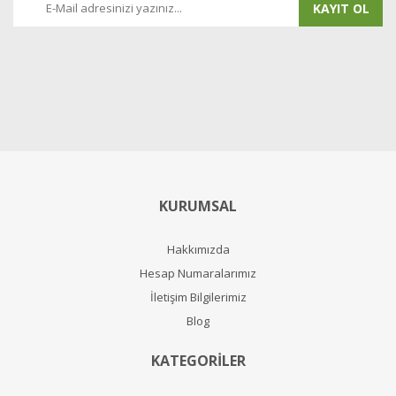
KAYIT OL
KURUMSAL
Hakkımızda
Hesap Numaralarımız
İletişim Bilgilerimiz
Blog
KATEGORİLER