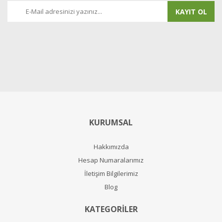
KAYIT OL
KURUMSAL
Hakkımızda
Hesap Numaralarımız
İletişim Bilgilerimiz
Blog
KATEGORİLER