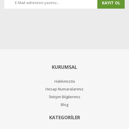
KAYIT OL
KURUMSAL
Hakkımızda
Hesap Numaralarımız
İletişim Bilgilerimiz
Blog
KATEGORİLER