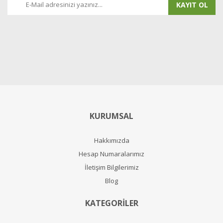
KAYIT OL
KURUMSAL
Hakkımızda
Hesap Numaralarımız
İletişim Bilgilerimiz
Blog
KATEGORİLER