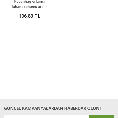
Kopenhag erkenci
lahana tohumu atalık
106,83 TL
GÜNCEL KAMPANYALARDAN HABERDAR OLUN!