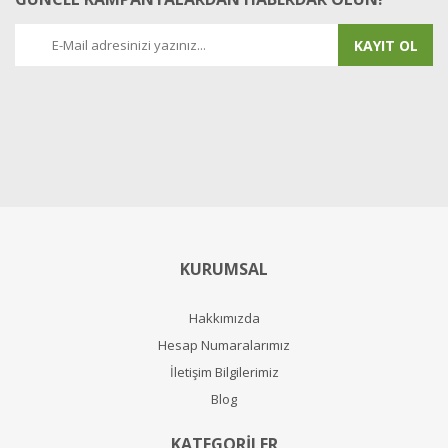
KAYIT OL
KURUMSAL
Hakkımızda
Hesap Numaralarımız
İletişim Bilgilerimiz
Blog
KATEGORİLER