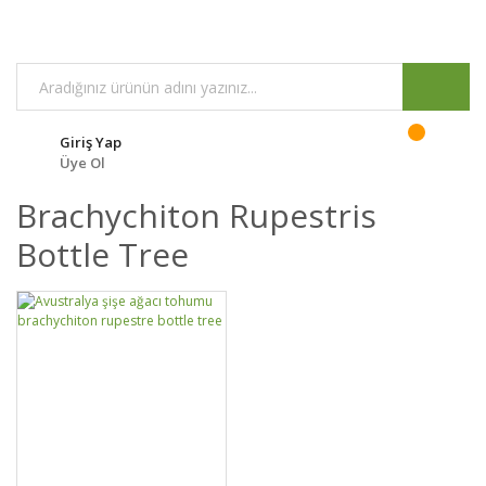
Giriş Yap
Üye Ol
Brachychiton Rupestris
Bottle Tree