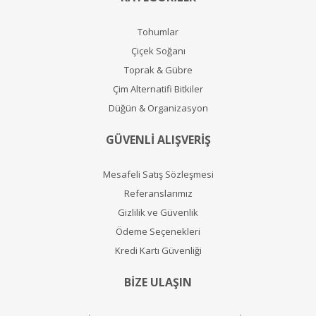
Tohumlar
Çiçek Soğanı
Toprak & Gübre
Çim Alternatifi Bitkiler
Düğün & Organizasyon
GÜVENLİ ALIŞVERİŞ
Mesafeli Satış Sözleşmesi
Referanslarımız
Gizlilik ve Güvenlik
Ödeme Seçenekleri
Kredi Kartı Güvenliği
BİZE ULAŞIN