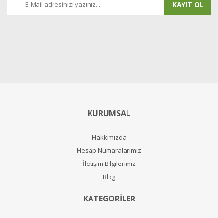
KAYIT OL
KURUMSAL
Hakkımızda
Hesap Numaralarımız
İletişim Bilgilerimiz
Blog
KATEGORİLER