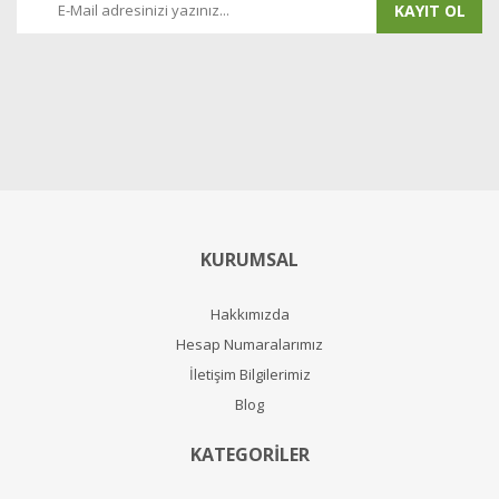
KAYIT OL
KURUMSAL
Hakkımızda
Hesap Numaralarımız
İletişim Bilgilerimiz
Blog
KATEGORİLER