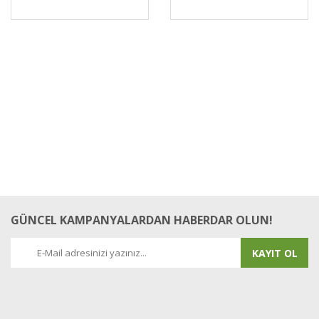
GÜNCEL KAMPANYALARDAN HABERDAR OLUN!
KAYIT OL