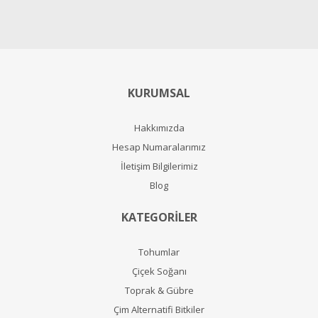
KURUMSAL
Hakkımızda
Hesap Numaralarımız
İletişim Bilgilerimiz
Blog
KATEGORİLER
Tohumlar
Çiçek Soğanı
Toprak & Gübre
Çim Alternatifi Bitkiler