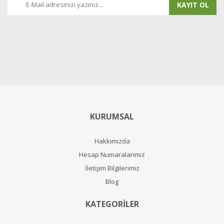
KAYIT OL
KURUMSAL
Hakkımızda
Hesap Numaralarımız
İletişim Bilgilerimiz
Blog
KATEGORİLER