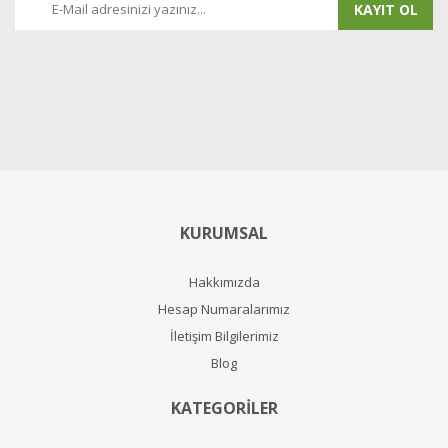
KAYIT OL
KURUMSAL
Hakkımızda
Hesap Numaralarımız
İletişim Bilgilerimiz
Blog
KATEGORİLER