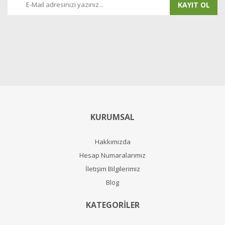
KAYIT OL
KURUMSAL
Hakkımızda
Hesap Numaralarımız
İletişim Bilgilerimiz
Blog
KATEGORİLER