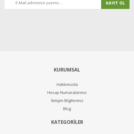
KAYIT OL
KURUMSAL
Hakkımızda
Hesap Numaralarımız
İletişim Bilgilerimiz
Blog
KATEGORİLER