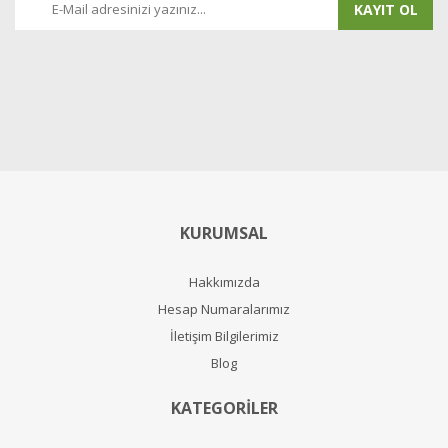
KAYIT OL
KURUMSAL
Hakkımızda
Hesap Numaralarımız
İletişim Bilgilerimiz
Blog
KATEGORİLER