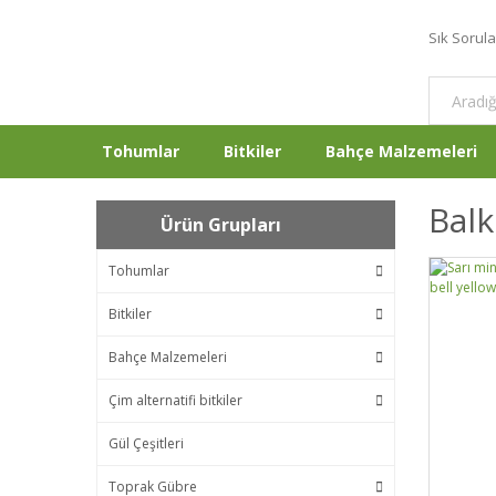
Sık Sorul
Tohumlar
Bitkiler
Bahçe Malzemeleri
Bal
Ürün Grupları
Tohumlar
Bitkiler
Bahçe Malzemeleri
Çim alternatifi bitkiler
Gül Çeşitleri
Toprak Gübre