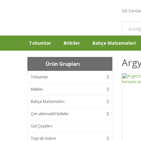
Sık Sorul
Tohumlar
Bitkiler
Bahçe Malzemeleri
Argy
Ürün Grupları
Tohumlar
Bitkiler
Bahçe Malzemeleri
Çim alternatifi bitkiler
Gül Çeşitleri
Toprak Gübre