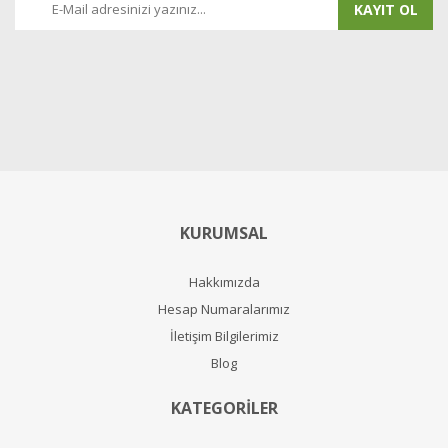
KAYIT OL
KURUMSAL
Hakkımızda
Hesap Numaralarımız
İletişim Bilgilerimiz
Blog
KATEGORİLER