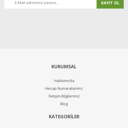
KAYIT OL
KURUMSAL
Hakkımızda
Hesap Numaralarımız
İletişim Bilgilerimiz
Blog
KATEGORİLER