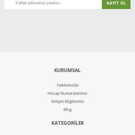
KAYIT OL
KURUMSAL
Hakkımızda
Hesap Numaralarımız
İletişim Bilgilerimiz
Blog
KATEGORİLER