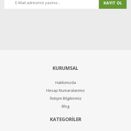
KAYIT OL
KURUMSAL
Hakkımızda
Hesap Numaralarımız
İletişim Bilgilerimiz
Blog
KATEGORİLER