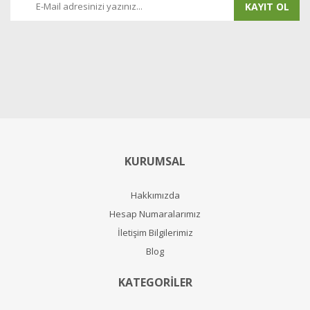
KAYIT OL
KURUMSAL
Hakkımızda
Hesap Numaralarımız
İletişim Bilgilerimiz
Blog
KATEGORİLER