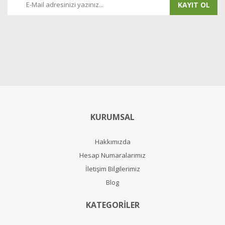
KAYIT OL
KURUMSAL
Hakkımızda
Hesap Numaralarımız
İletişim Bilgilerimiz
Blog
KATEGORİLER