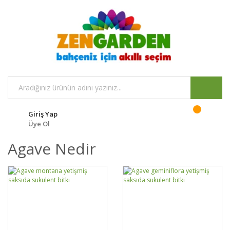
Giriş Yap
Üye Ol
Agave Nedir