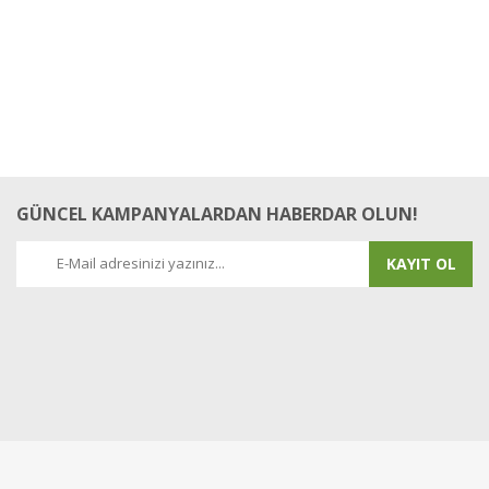
GÜNCEL KAMPANYALARDAN HABERDAR OLUN!
KAYIT OL