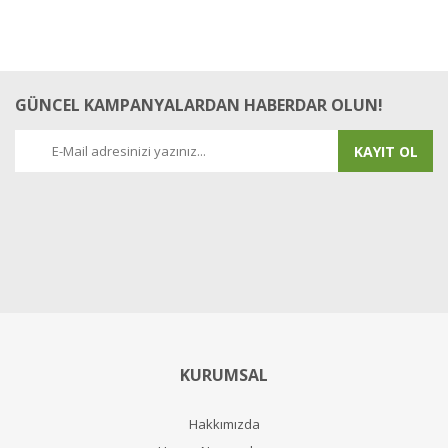
GÜNCEL KAMPANYALARDAN HABERDAR OLUN!
KAYIT OL
KURUMSAL
Hakkımızda