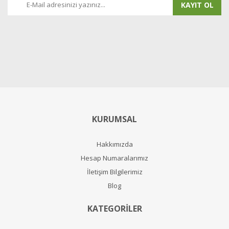
KAYIT OL
KURUMSAL
Hakkımızda
Hesap Numaralarımız
İletişim Bilgilerimiz
Blog
KATEGORİLER