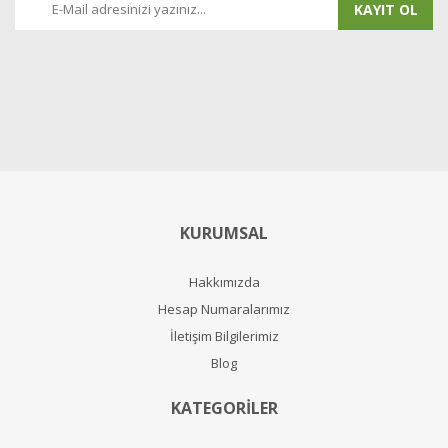
KAYIT OL
KURUMSAL
Hakkımızda
Hesap Numaralarımız
İletişim Bilgilerimiz
Blog
KATEGORİLER